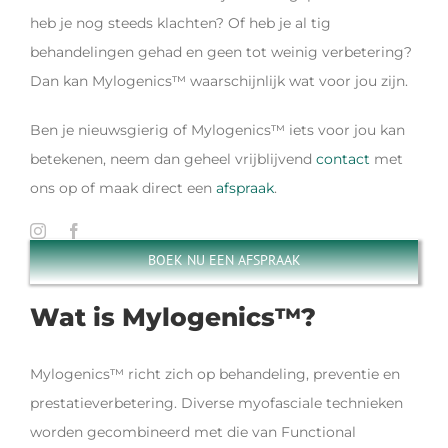
heb je nog steeds klachten? Of heb je al tig
behandelingen gehad en geen tot weinig verbetering?
Dan kan Mylogenics™ waarschijnlijk wat voor jou zijn.
Ben je nieuwsgierig of Mylogenics™ iets voor jou kan
betekenen, neem dan geheel vrijblijvend
contact
met
ons op of maak direct een
afspraak
.
BOEK NU EEN AFSPRAAK
Wat is Mylogenics™?
Mylogenics™ richt zich op behandeling, preventie en
prestatieverbetering. Diverse myofasciale technieken
worden gecombineerd met die van Functional