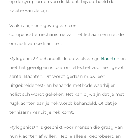
op de symptomen van de klacht, bijvoorbeeld de
locatie van de pijn.
Vaak is pijn een gevolg van een
compensatiemechanisme van het lichaam en niet de
oorzaak van de klachten.
Mylogenics™ behandelt de oorzaak van je
klachten
en
niet het gevolg en is daarom effectief voor een groot
aantal klachten. Dit wordt gedaan m.b.v. een
uitgebreide test- en behandelmethode waarbij er
holistisch wordt gekeken. Het kan bijv. zijn dat je met
rugklachten aan je nek wordt behandeld. Of dat je
tennisarm vanuit je nek komt.
Mylogenics™ is geschikt voor mensen die graag van
hun klachten af willen. Heb je alles al geprobeerd en